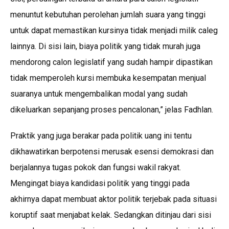
menuntut kebutuhan perolehan jumlah suara yang tinggi
untuk dapat memastikan kursinya tidak menjadi milik caleg
lainnya. Di sisi lain, biaya politik yang tidak murah juga
mendorong calon legislatif yang sudah hampir dipastikan
tidak memperoleh kursi membuka kesempatan menjual
suaranya untuk mengembalikan modal yang sudah
dikeluarkan sepanjang proses pencalonan,” jelas Fadhlan.
Praktik yang juga berakar pada politik uang ini tentu
dikhawatirkan berpotensi merusak esensi demokrasi dan
berjalannya tugas pokok dan fungsi wakil rakyat.
Mengingat biaya kandidasi politik yang tinggi pada
akhirnya dapat membuat aktor politik terjebak pada situasi
koruptif saat menjabat kelak. Sedangkan ditinjau dari sisi