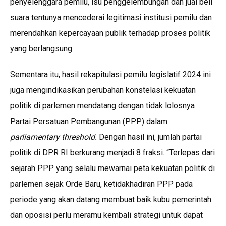
penyelenggara pemilu, isu penggelembungan dan jual beli
suara tentunya mencederai legitimasi institusi pemilu dan
merendahkan kepercayaan publik terhadap proses politik
yang berlangsung.
Sementara itu, hasil rekapitulasi pemilu legislatif 2024 ini
juga mengindikasikan perubahan konstelasi kekuatan
politik di parlemen mendatang dengan tidak lolosnya
Partai Persatuan Pembangunan (PPP) dalam
parliamentary threshold.
Dengan hasil ini, jumlah partai
politik di DPR RI berkurang menjadi 8 fraksi. “Terlepas dari
sejarah PPP yang selalu mewarnai peta kekuatan politik di
parlemen sejak Orde Baru, ketidakhadiran PPP pada
periode yang akan datang membuat baik kubu pemerintah
dan oposisi perlu meramu kembali strategi untuk dapat