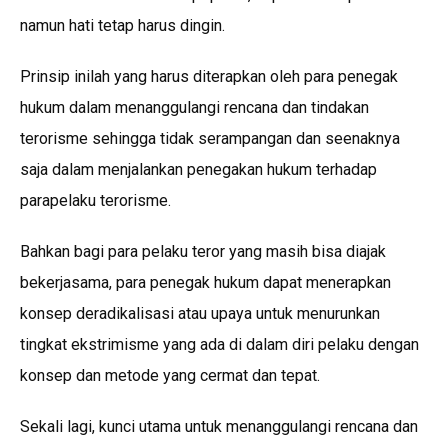
namun hati tetap harus dingin.
Prinsip inilah yang harus diterapkan oleh para penegak
hukum dalam menanggulangi rencana dan tindakan
terorisme sehingga tidak serampangan dan seenaknya
saja dalam menjalankan penegakan hukum terhadap
parapelaku terorisme.
Bahkan bagi para pelaku teror yang masih bisa diajak
bekerjasama, para penegak hukum dapat menerapkan
konsep deradikalisasi atau upaya untuk menurunkan
tingkat ekstrimisme yang ada di dalam diri pelaku dengan
konsep dan metode yang cermat dan tepat.
Sekali lagi, kunci utama untuk menanggulangi rencana dan