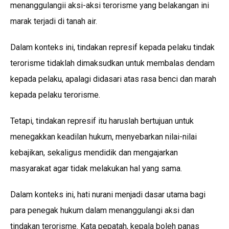
menanggulangii aksi-aksi terorisme yang belakangan ini
marak terjadi di tanah air.
Dalam konteks ini, tindakan represif kepada pelaku tindak
terorisme tidaklah dimaksudkan untuk membalas dendam
kepada pelaku, apalagi didasari atas rasa benci dan marah
kepada pelaku terorisme.
Tetapi, tindakan represif itu haruslah bertujuan untuk
menegakkan keadilan hukum, menyebarkan nilai-nilai
kebajikan, sekaligus mendidik dan mengajarkan
masyarakat agar tidak melakukan hal yang sama.
Dalam konteks ini, hati nurani menjadi dasar utama bagi
para penegak hukum dalam menanggulangi aksi dan
tindakan terorisme. Kata pepatah, kepala boleh panas