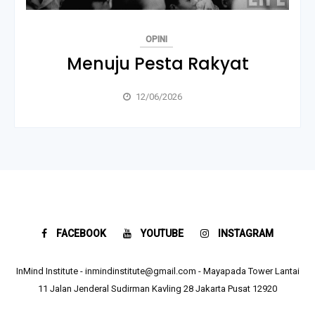
OPINI
Menuju Pesta Rakyat
12/06/2026
FACEBOOK
YOUTUBE
INSTAGRAM
InMind Institute - inmindinstitute@gmail.com - Mayapada Tower Lantai
11 Jalan Jenderal Sudirman Kavling 28 Jakarta Pusat 12920