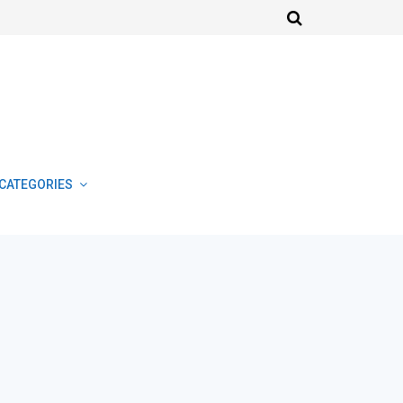
CATEGORIES