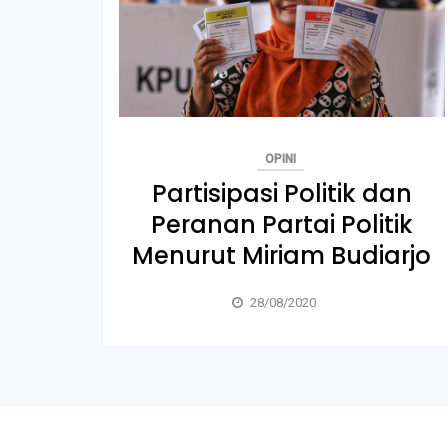
OPINI
Partisipasi Politik dan
Peranan Partai Politik
Menurut Miriam Budiarjo
28/08/2020