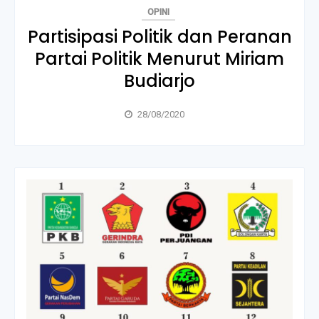
OPINI
Partisipasi Politik dan Peranan
Partai Politik Menurut Miriam
Budiarjo
28/08/2020