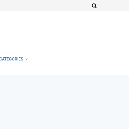
CATEGORIES