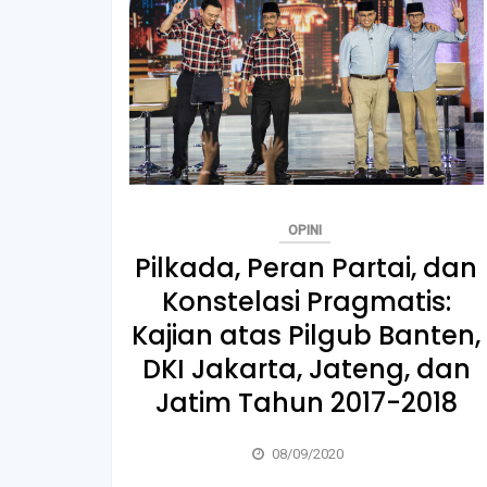
OPINI
Pilkada, Peran Partai, dan
Konstelasi Pragmatis:
Kajian atas Pilgub Banten,
DKI Jakarta, Jateng, dan
Jatim Tahun 2017-2018
08/09/2020