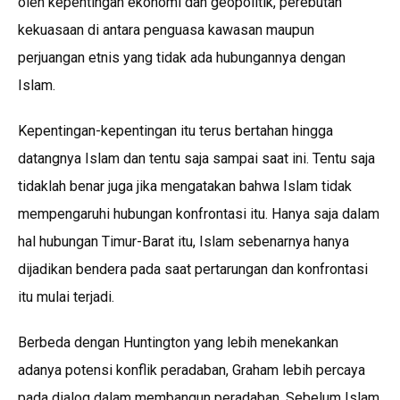
oleh kepentingan ekonomi dan geopolitik, perebutan
kekuasaan di antara penguasa kawasan maupun
perjuangan etnis yang tidak ada hubungannya dengan
Islam.
Kepentingan-kepentingan itu terus bertahan hingga
datangnya Islam dan tentu saja sampai saat ini. Tentu saja
tidaklah benar juga jika mengatakan bahwa Islam tidak
mempengaruhi hubungan konfrontasi itu. Hanya saja dalam
hal hubungan Timur-Barat itu, Islam sebenarnya hanya
dijadikan bendera pada saat pertarungan dan konfrontasi
itu mulai terjadi.
Berbeda dengan Huntington yang lebih menekankan
adanya potensi konflik peradaban, Graham lebih percaya
pada dialog dalam membangun peradaban. Sebelum Islam