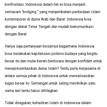
konfrontasi. Indonesia dalam hal ini bisa menjadi
semacam ‘bridging “ yang menjembatani perbedaan Islam
kontemporer di dunia Arab dan Barat. Indonesia bisa
dengan dekat Timur Tengah dan mudah bekomunikasi
dengan Barat.
Hanya saja pertanyaan besarnya bagaimana Indonesia
bisa melakukan kapitalisasi potensi budaya yang begitu
besar itu dan mulai berani berbicara dengan konfiden untuk
merepresentasikan dunia Islam? Tentu perlu kerjasama di
antara semua pihak di Indonesia untuk merealisasikan
tugas besar ini. Semangat untuk saling menihilkan satu
sama lain tentu harus dihilagkan.
Tidak diragukan, kehadiran Islam di Indonesia dalam