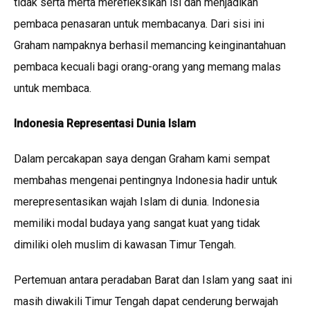
tidak serta merta merefleksikan isi dan menjadikan
pembaca penasaran untuk membacanya. Dari sisi ini
Graham nampaknya berhasil memancing keinginantahuan
pembaca kecuali bagi orang-orang yang memang malas
untuk membaca.
Indonesia Representasi Dunia Islam
Dalam percakapan saya dengan Graham kami sempat
membahas mengenai pentingnya Indonesia hadir untuk
merepresentasikan wajah Islam di dunia. Indonesia
memiliki modal budaya yang sangat kuat yang tidak
dimiliki oleh muslim di kawasan Timur Tengah.
Pertemuan antara peradaban Barat dan Islam yang saat ini
masih diwakili Timur Tengah dapat cenderung berwajah