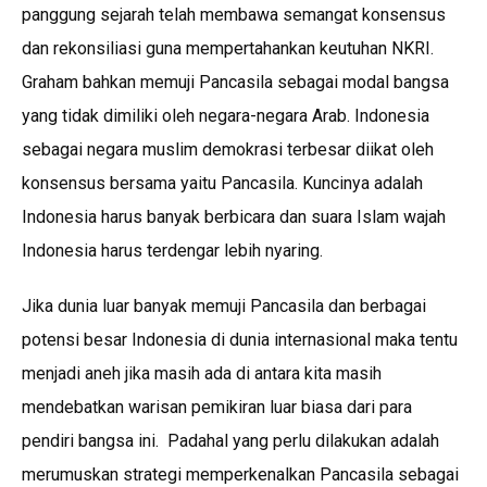
panggung sejarah telah membawa semangat konsensus
dan rekonsiliasi guna mempertahankan keutuhan NKRI.
Graham bahkan memuji Pancasila sebagai modal bangsa
yang tidak dimiliki oleh negara-negara Arab. Indonesia
sebagai negara muslim demokrasi terbesar diikat oleh
konsensus bersama yaitu Pancasila. Kuncinya adalah
Indonesia harus banyak berbicara dan suara Islam wajah
Indonesia harus terdengar lebih nyaring.
Jika dunia luar banyak memuji Pancasila dan berbagai
potensi besar Indonesia di dunia internasional maka tentu
menjadi aneh jika masih ada di antara kita masih
mendebatkan warisan pemikiran luar biasa dari para
pendiri bangsa ini. Padahal yang perlu dilakukan adalah
merumuskan strategi memperkenalkan Pancasila sebagai