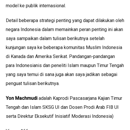
model ke publik internasional.
Detail beberapa strategi penting yang dapat dilakukan oleh
negara Indonesia dalam memainkan peran penting ini akan
saya sampaikan dalam tulisan berikutnya setelah
kunjungan saya ke beberapa komunitas Muslim Indonesia
di Kanada dan Amerika Serikat. Pandangan-pandangan
para Indonesianis dan peneliti Islam maupun Timur Tengah
yang saya temui di sana juga akan saya jadikan sebagai
penguat tulisan berikutnya.
Yon Machmudi
adalah Kaprodi Pascasarjana Kajian Timur
Tengah dan Islam SKSG UI dan Dosen Prodi Arab FIB UI
serta Direktur Eksekutif Inisiatif Moderasi Indonesia)