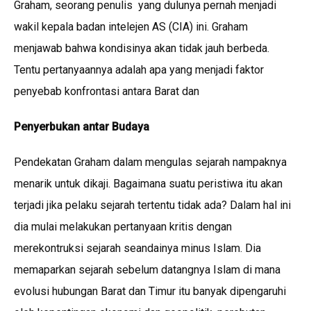
Graham, seorang penulis yang dulunya pernah menjadi
wakil kepala badan intelejen AS (CIA) ini. Graham
menjawab bahwa kondisinya akan tidak jauh berbeda.
Tentu pertanyaannya adalah apa yang menjadi faktor
penyebab konfrontasi antara Barat dan
Penyerbukan antar Budaya
Pendekatan Graham dalam mengulas sejarah nampaknya
menarik untuk dikaji. Bagaimana suatu peristiwa itu akan
terjadi jika pelaku sejarah tertentu tidak ada? Dalam hal ini
dia mulai melakukan pertanyaan kritis dengan
merekontruksi sejarah seandainya minus Islam. Dia
memaparkan sejarah sebelum datangnya Islam di mana
evolusi hubungan Barat dan Timur itu banyak dipengaruhi