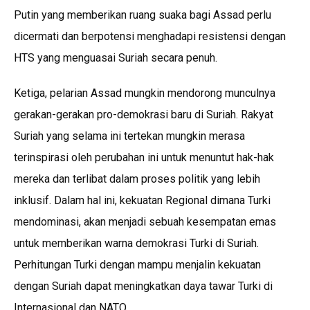
Putin yang memberikan ruang suaka bagi Assad perlu
dicermati dan berpotensi menghadapi resistensi dengan
HTS yang menguasai Suriah secara penuh.
Ketiga, pelarian Assad mungkin mendorong munculnya
gerakan-gerakan pro-demokrasi baru di Suriah. Rakyat
Suriah yang selama ini tertekan mungkin merasa
terinspirasi oleh perubahan ini untuk menuntut hak-hak
mereka dan terlibat dalam proses politik yang lebih
inklusif. Dalam hal ini, kekuatan Regional dimana Turki
mendominasi, akan menjadi sebuah kesempatan emas
untuk memberikan warna demokrasi Turki di Suriah.
Perhitungan Turki dengan mampu menjalin kekuatan
dengan Suriah dapat meningkatkan daya tawar Turki di
Internasional dan NATO.