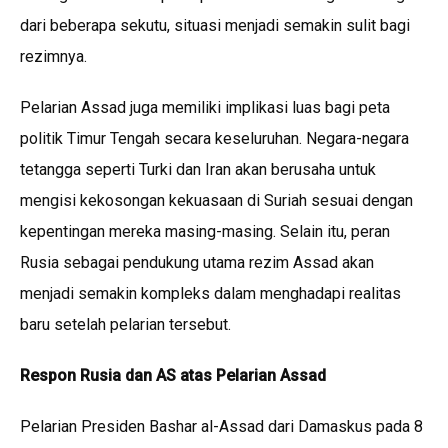
dari beberapa sekutu, situasi menjadi semakin sulit bagi
rezimnya.
Pelarian Assad juga memiliki implikasi luas bagi peta
politik Timur Tengah secara keseluruhan. Negara-negara
tetangga seperti Turki dan Iran akan berusaha untuk
mengisi kekosongan kekuasaan di Suriah sesuai dengan
kepentingan mereka masing-masing. Selain itu, peran
Rusia sebagai pendukung utama rezim Assad akan
menjadi semakin kompleks dalam menghadapi realitas
baru setelah pelarian tersebut.
Respon Rusia dan AS atas Pelarian Assad
Pelarian Presiden Bashar al-Assad dari Damaskus pada 8