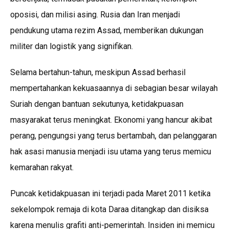
oposisi, dan milisi asing. Rusia dan Iran menjadi
pendukung utama rezim Assad, memberikan dukungan
militer dan logistik yang signifikan.
Selama bertahun-tahun, meskipun Assad berhasil
mempertahankan kekuasaannya di sebagian besar wilayah
Suriah dengan bantuan sekutunya, ketidakpuasan
masyarakat terus meningkat. Ekonomi yang hancur akibat
perang, pengungsi yang terus bertambah, dan pelanggaran
hak asasi manusia menjadi isu utama yang terus memicu
kemarahan rakyat.
Puncak ketidakpuasan ini terjadi pada Maret 2011 ketika
sekelompok remaja di kota Daraa ditangkap dan disiksa
karena menulis grafiti anti-pemerintah. Insiden ini memicu