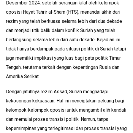
Desember 2024, setelah serangan kilat oleh kelompok
oposisi Hayat Tahrir al-Sham (HTS), menandai akhir dari
rezim yang telah berkuasa selama lebih dari dua dekade
dan menjadi titik balik dalam konflik Suriah yang telah
berlangsung selama lebih dari satu dekade. Kejadian ini
tidak hanya berdampak pada situasi politik di Suriah tetapi
juga memiliki implikasi yang luas bagi peta politik Timur
Tengah, terutama terkait dengan kepentingan Rusia dan
Amerika Serikat.
Dengan jatuhnya rezim Assad, Suriah menghadapi
kekosongan kekuasaan. Hal ini menciptakan peluang bagi
kelompok-kelompok oposisi untuk mengambil alih kendali
dan memulai proses transisi politik. Namun, tanpa
kepemimpinan yang terlegitimasi dan proses transisi yang