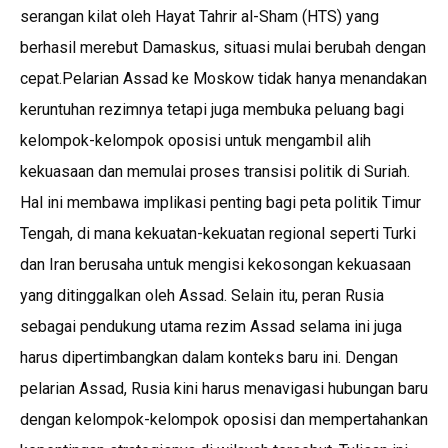
serangan kilat oleh Hayat Tahrir al-Sham (HTS) yang
berhasil merebut Damaskus, situasi mulai berubah dengan
cepat.Pelarian Assad ke Moskow tidak hanya menandakan
keruntuhan rezimnya tetapi juga membuka peluang bagi
kelompok-kelompok oposisi untuk mengambil alih
kekuasaan dan memulai proses transisi politik di Suriah.
Hal ini membawa implikasi penting bagi peta politik Timur
Tengah, di mana kekuatan-kekuatan regional seperti Turki
dan Iran berusaha untuk mengisi kekosongan kekuasaan
yang ditinggalkan oleh Assad. Selain itu, peran Rusia
sebagai pendukung utama rezim Assad selama ini juga
harus dipertimbangkan dalam konteks baru ini. Dengan
pelarian Assad, Rusia kini harus menavigasi hubungan baru
dengan kelompok-kelompok oposisi dan mempertahankan