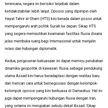
terencana, negara ini berisiko terjebak dalam
ketidakstabilan lebih lanjut. Oposisi yang dipimpin oleh
Hayat Tahrir al-Sham (HTS) kini berada dalam posisi untuk
mempengaruhi arah politik Suriah ke depan. Sikap HTS
yang segera memastikan keamanan fasilitas Rusia disana
jelas membuka ruang bagi Internasional untuk menjalin
relasi dan hubungan diplomatik.
Kedua, pergeseran kekuasaan ini dapat memicu perubahan
dinamika geopolitik di kawasan. Rusia sebagai pendukung
utama Assad kini harus beradaptasi dengan realitas baru
dan mencari cara untuk bernegosiasi dengan kelompok-
kelompok oposisi yang kini berkuasa di Damaskus. Hal ini
juga dapat mempengaruhi hubungan Rusia dengan Iran,
yang selama ini merupakan sekutu dekat Assad. Sikap