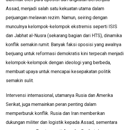
Assad, menjadi salah satu kekuatan utama dalam
perjuangan melawan rezim. Namun, seiring dengan
munculnya kelompok-kelompok ekstremis seperti ISIS
dan Jabhat al-Nusra (sekarang bagian dari HTS), dinamika
konflik semakin rumit. Banyak faksi oposisi yang awalnya
berjuang untuk reformasi demokratis kini terpecah menjadi
kelompok-kelompok dengan ideologi yang berbeda,
membuat upaya untuk mencapai kesepakatan politik
semakin sulit.
Intervensi internasional, utamanya Rusia dan Amerika
Serikat, juga memainkan peran penting dalam
memperburuk konflik. Rusia dan Iran memberikan
dukungan militer dan logistik kepada Assad, sementara