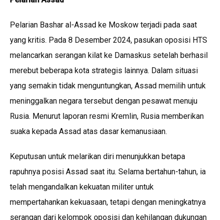
Pelarian Bashar al-Assad ke Moskow terjadi pada saat
yang kritis. Pada 8 Desember 2024, pasukan oposisi HTS
melancarkan serangan kilat ke Damaskus setelah berhasil
merebut beberapa kota strategis lainnya. Dalam situasi
yang semakin tidak menguntungkan, Assad memilih untuk
meninggalkan negara tersebut dengan pesawat menuju
Rusia. Menurut laporan resmi Kremlin, Rusia memberikan
suaka kepada Assad atas dasar kemanusiaan.
Keputusan untuk melarikan diri menunjukkan betapa
rapuhnya posisi Assad saat itu. Selama bertahun-tahun, ia
telah mengandalkan kekuatan militer untuk
mempertahankan kekuasaan, tetapi dengan meningkatnya
serangan dari kelompok oposisi dan kehilangan dukungan