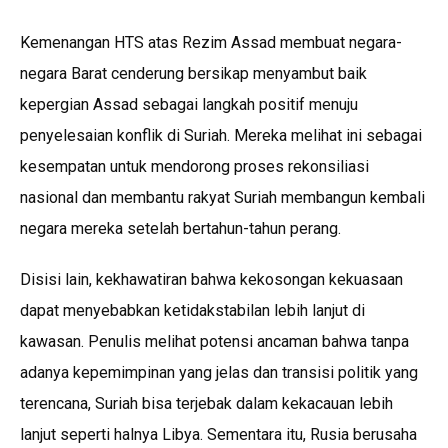
Kemenangan HTS atas Rezim Assad membuat negara-
negara Barat cenderung bersikap menyambut baik
kepergian Assad sebagai langkah positif menuju
penyelesaian konflik di Suriah. Mereka melihat ini sebagai
kesempatan untuk mendorong proses rekonsiliasi
nasional dan membantu rakyat Suriah membangun kembali
negara mereka setelah bertahun-tahun perang.
Disisi lain, kekhawatiran bahwa kekosongan kekuasaan
dapat menyebabkan ketidakstabilan lebih lanjut di
kawasan. Penulis melihat potensi ancaman bahwa tanpa
adanya kepemimpinan yang jelas dan transisi politik yang
terencana, Suriah bisa terjebak dalam kekacauan lebih
lanjut seperti halnya Libya. Sementara itu, Rusia berusaha