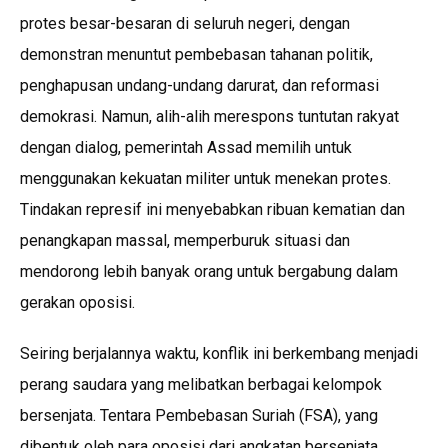
protes besar-besaran di seluruh negeri, dengan
demonstran menuntut pembebasan tahanan politik,
penghapusan undang-undang darurat, dan reformasi
demokrasi. Namun, alih-alih merespons tuntutan rakyat
dengan dialog, pemerintah Assad memilih untuk
menggunakan kekuatan militer untuk menekan protes.
Tindakan represif ini menyebabkan ribuan kematian dan
penangkapan massal, memperburuk situasi dan
mendorong lebih banyak orang untuk bergabung dalam
gerakan oposisi.
Seiring berjalannya waktu, konflik ini berkembang menjadi
perang saudara yang melibatkan berbagai kelompok
bersenjata. Tentara Pembebasan Suriah (FSA), yang
dibentuk oleh para oposisi dari angkatan bersenjata