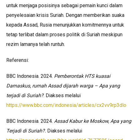
untuk menjaga posisinya sebagai pemain kunci dalam
penyelesaian krisis Suriah. Dengan memberikan suaka
kepada Assad, Rusia menunjukkan komitmennya untuk
tetap terlibat dalam proses politik di Suriah meskipun
rezim lamanya telah runtuh.
Referensi:
BBC Indonesia. 2024.
Pemberontak HTS kuasai
Damaskus, rumah Assad dijarah warga – Apa yang
terjadi di Suriah?
. Diakses melalui
https://www.bbc.com/indonesia/articles/cx2vv9rp3dlo
BBC Indonesia. 2024.
Assad Kabur ke Moskow, Apa yang
Terjadi di Suriah?.
Diakses melalui