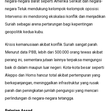
negara-negara Barat seperti Amerika Serikat dan negara-
negara Teluk mendukung kelompok-kelompok oposisi.
Intervensi ini mendorong ekskalasi konflik dan menjadikan
Suriah sebagai arena pertarungan bagi kepentingan
geopolitik kedua kubu.
Krisis kemanusiaan akibat konflik Suriah sangat parah.
Menurut data PBB, lebih dari 500.000 orang tewas akibat
perang ini, sementara jutaan lainnya terpaksa mengungsi
baik di dalam maupun luar negeri. Kota-kota besar seperti
Aleppo dan Homs hancur total akibat pertempuran yang
berkepanjangan, meninggalkan infrastruktur yang rusak
parah dan peningkatan jumlah pengungsi yang mencari
perlindungan di negara-negara tetangga.
Pelarian Assad