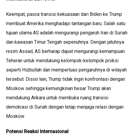
Keempat, pasca transisi kekuasaan dari Biden ke Trump
membuat Amerika menghadapi tantangan baru. Salah satu
tujuan utama AS adalah mengurangi pengaruh Iran di Suriah
dan kawasan Timur Tengah sepenuhnya. Dengan jatuhnya
rezim Assad, AS berharap dapat mengurangi kemampuan
Teheran untuk mendukung kelompok-kelompok proksi
seperti Hizbullah dan memperluas pengaruhnya di wilayah
tersebut. Disisi lain, Trump tidak ingin konfrontasi dengan
Moskow sehingga kemungkinan besar Trump akan
mendukung Ankara untuk membuka ruang transisi
demokrasi di Suriah dengan tetap menjaga relasi dengan
Moskow.
Potensi Reaksi Internasional